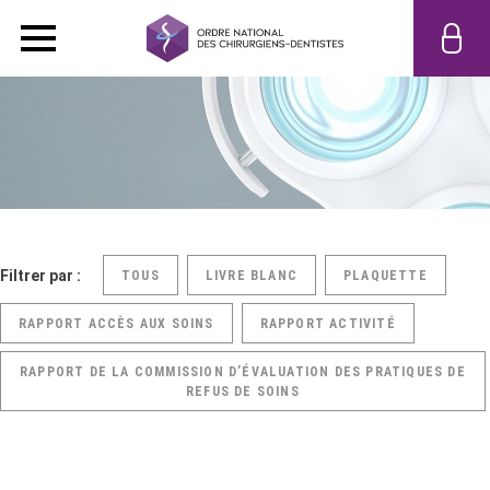
Filtrer par :
TOUS
LIVRE BLANC
PLAQUETTE
RAPPORT ACCÈS AUX SOINS
RAPPORT ACTIVITÉ
RAPPORT DE LA COMMISSION D’ÉVALUATION DES PRATIQUES DE
REFUS DE SOINS