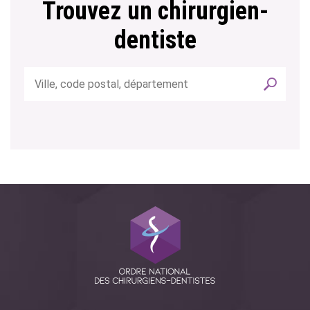
Trouvez un chirurgien-
dentiste