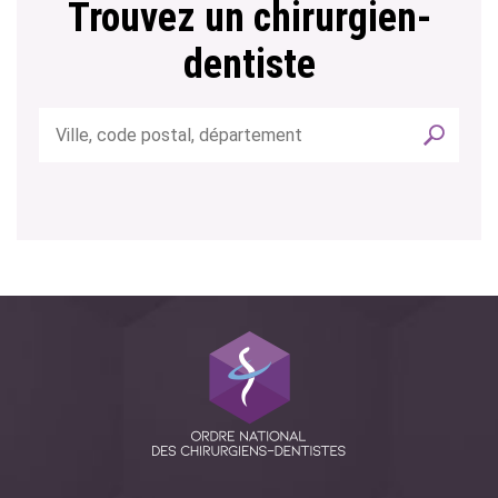
Trouvez un chirurgien-
dentiste