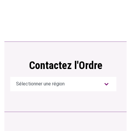
Contactez l'Ordre