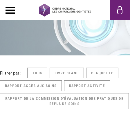
Filtrer par :
TOUS
LIVRE BLANC
PLAQUETTE
RAPPORT ACCÈS AUX SOINS
RAPPORT ACTIVITÉ
RAPPORT DE LA COMMISSION D’ÉVALUATION DES PRATIQUES DE
REFUS DE SOINS