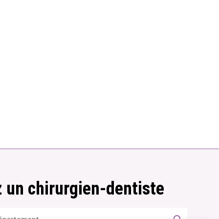
 un chirurgien-dentiste