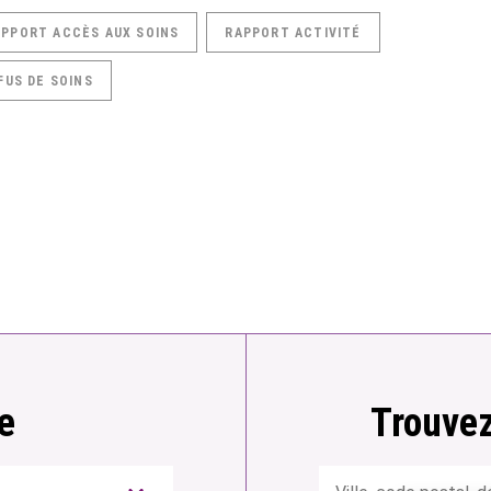
APPORT ACCÈS AUX SOINS
RAPPORT ACTIVITÉ
FUS DE SOINS
e
Trouvez