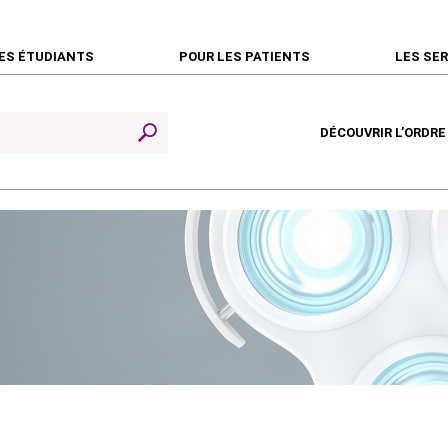
ES ÉTUDIANTS
POUR LES PATIENTS
LES SE
DÉCOUVRIR L’ORDRE