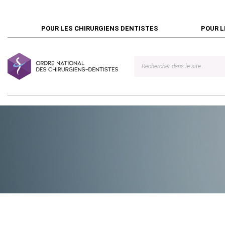
POUR LES CHIRURGIENS DENTISTES
POUR L