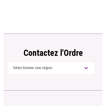
Contactez l'Ordre