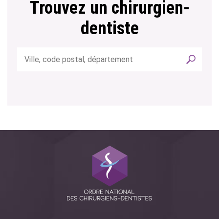
Trouvez un chirurgien-
dentiste