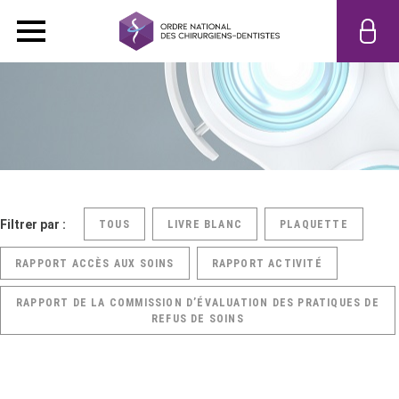
Filtrer par :
TOUS
LIVRE BLANC
PLAQUETTE
RAPPORT ACCÈS AUX SOINS
RAPPORT ACTIVITÉ
RAPPORT DE LA COMMISSION D’ÉVALUATION DES PRATIQUES DE
REFUS DE SOINS