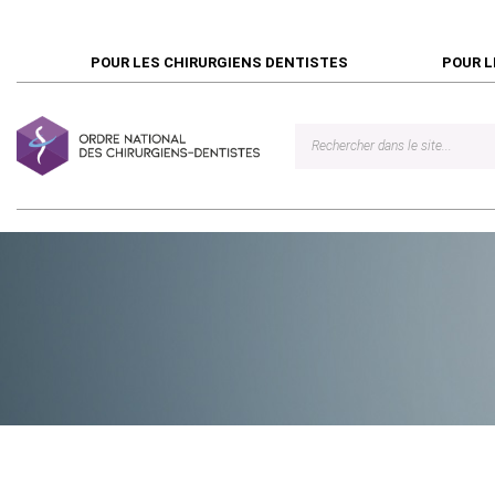
POUR LES CHIRURGIENS DENTISTES
POUR L