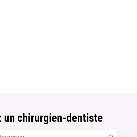
 un chirurgien-dentiste