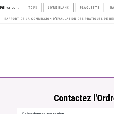
Filtrer par :
TOUS
LIVRE BLANC
PLAQUETTE
R
RAPPORT DE LA COMMISSION D’ÉVALUATION DES PRATIQUES DE RE
Contactez l'Ordr