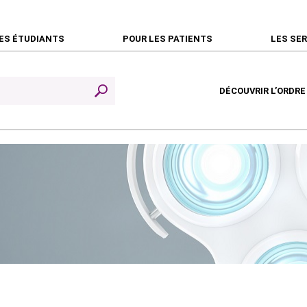
ES ÉTUDIANTS
POUR LES PATIENTS
LES SE
DÉCOUVRIR L’ORDRE