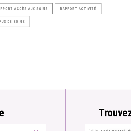
APPORT ACCÈS AUX SOINS
RAPPORT ACTIVITÉ
FUS DE SOINS
e
Trouvez