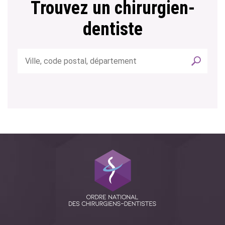
Trouvez un chirurgien-
dentiste