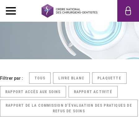
Filtrer par :
TOUS
LIVRE BLANC
PLAQUETTE
RAPPORT ACCÈS AUX SOINS
RAPPORT ACTIVITÉ
RAPPORT DE LA COMMISSION D’ÉVALUATION DES PRATIQUES DE
REFUS DE SOINS