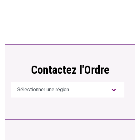
Contactez l'Ordre