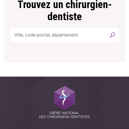
Trouvez un chirurgien-
dentiste