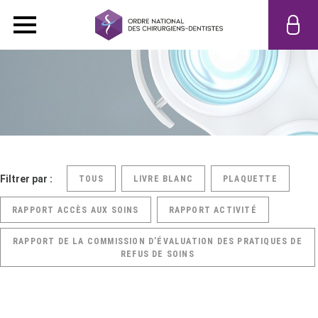
Filtrer par :
TOUS
LIVRE BLANC
PLAQUETTE
RAPPORT ACCÈS AUX SOINS
RAPPORT ACTIVITÉ
RAPPORT DE LA COMMISSION D’ÉVALUATION DES PRATIQUES DE
REFUS DE SOINS