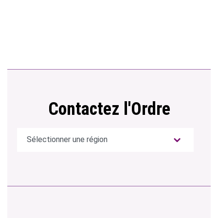
Contactez l'Ordre