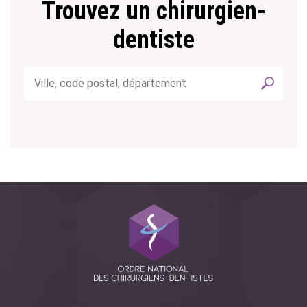
Trouvez un chirurgien-
dentiste