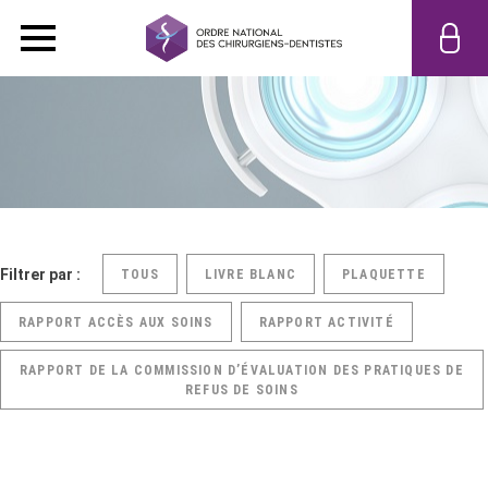
Filtrer par :
TOUS
LIVRE BLANC
PLAQUETTE
RAPPORT ACCÈS AUX SOINS
RAPPORT ACTIVITÉ
RAPPORT DE LA COMMISSION D’ÉVALUATION DES PRATIQUES DE
REFUS DE SOINS