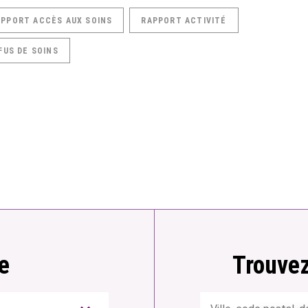
APPORT ACCÈS AUX SOINS
RAPPORT ACTIVITÉ
FUS DE SOINS
e
Trouvez