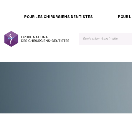
POUR LES CHIRURGIENS DENTISTES
POUR L