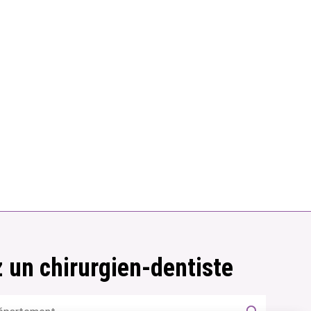
 un chirurgien-dentiste