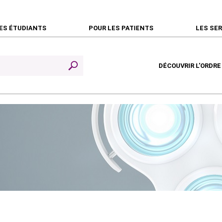
ES ÉTUDIANTS
POUR LES PATIENTS
LES SE
DÉCOUVRIR L’ORDRE