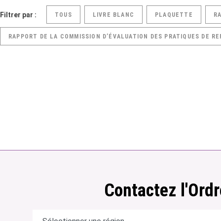
Filtrer par :
TOUS
LIVRE BLANC
PLAQUETTE
R
RAPPORT DE LA COMMISSION D’ÉVALUATION DES PRATIQUES DE RE
Contactez l'Ordr