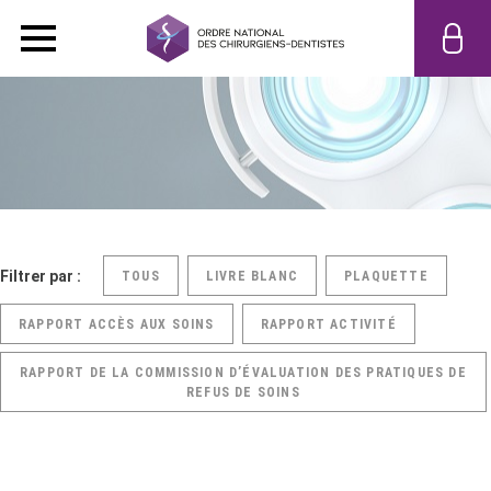
Filtrer par :
TOUS
LIVRE BLANC
PLAQUETTE
RAPPORT ACCÈS AUX SOINS
RAPPORT ACTIVITÉ
RAPPORT DE LA COMMISSION D’ÉVALUATION DES PRATIQUES DE
REFUS DE SOINS