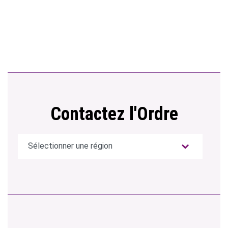
Contactez l'Ordre