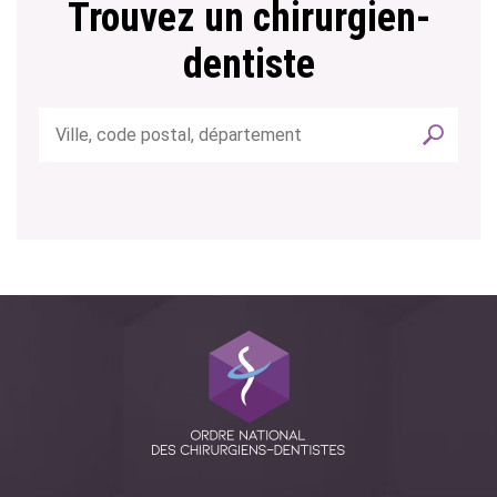
Trouvez un chirurgien-
dentiste