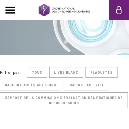
Filtrer par :
TOUS
LIVRE BLANC
PLAQUETTE
RAPPORT ACCÈS AUX SOINS
RAPPORT ACTIVITÉ
RAPPORT DE LA COMMISSION D’ÉVALUATION DES PRATIQUES DE
REFUS DE SOINS