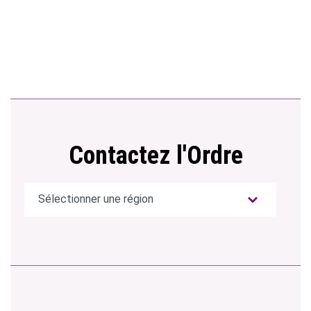
Contactez l'Ordre