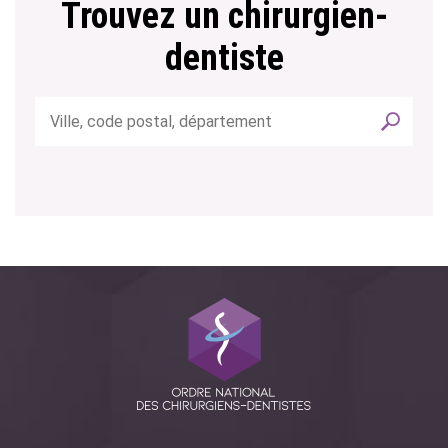
Trouvez un chirurgien-
dentiste