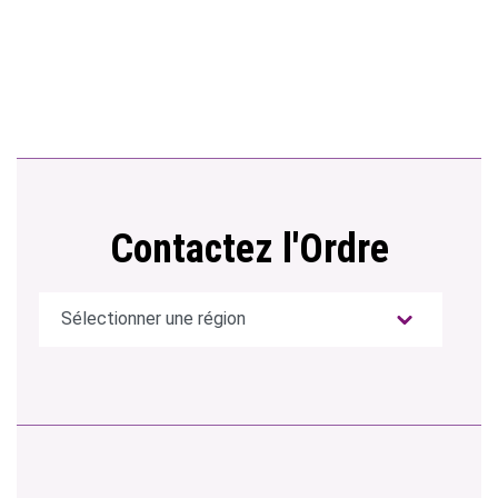
Contactez l'Ordre