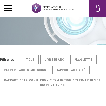
Filtrer par :
TOUS
LIVRE BLANC
PLAQUETTE
RAPPORT ACCÈS AUX SOINS
RAPPORT ACTIVITÉ
RAPPORT DE LA COMMISSION D’ÉVALUATION DES PRATIQUES DE
REFUS DE SOINS