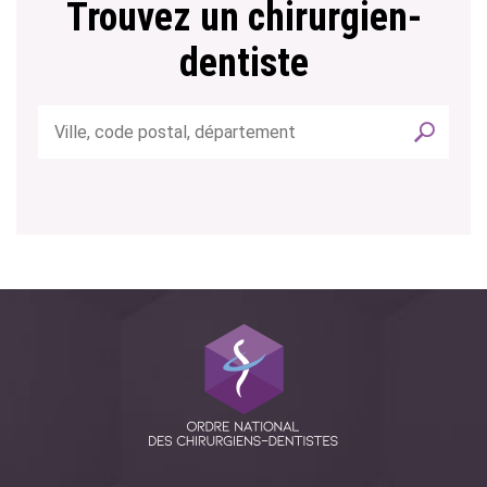
Trouvez un chirurgien-
dentiste