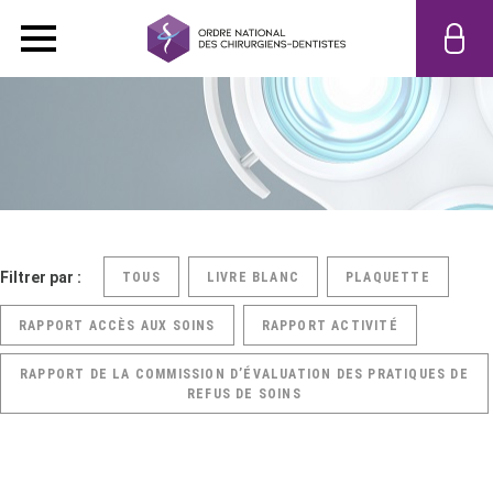
Filtrer par :
TOUS
LIVRE BLANC
PLAQUETTE
RAPPORT ACCÈS AUX SOINS
RAPPORT ACTIVITÉ
RAPPORT DE LA COMMISSION D’ÉVALUATION DES PRATIQUES DE
REFUS DE SOINS