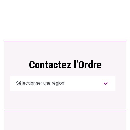
Contactez l'Ordre