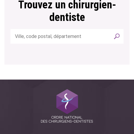
Trouvez un chirurgien-
dentiste