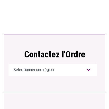
Contactez l'Ordre