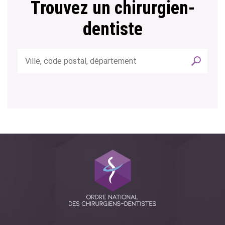
Trouvez un chirurgien-
dentiste