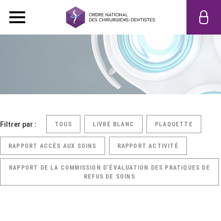
Filtrer par :
TOUS
LIVRE BLANC
PLAQUETTE
RAPPORT ACCÈS AUX SOINS
RAPPORT ACTIVITÉ
RAPPORT DE LA COMMISSION D’ÉVALUATION DES PRATIQUES DE
REFUS DE SOINS