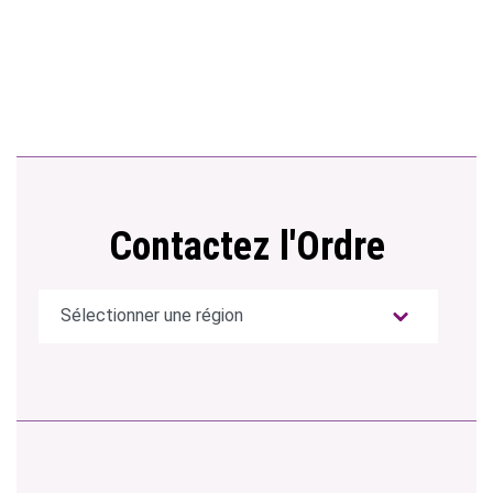
Contactez l'Ordre