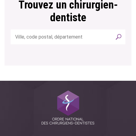
Trouvez un chirurgien-
dentiste