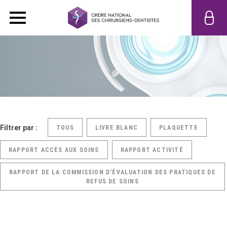
Filtrer par :
TOUS
LIVRE BLANC
PLAQUETTE
RAPPORT ACCÈS AUX SOINS
RAPPORT ACTIVITÉ
RAPPORT DE LA COMMISSION D’ÉVALUATION DES PRATIQUES DE
REFUS DE SOINS