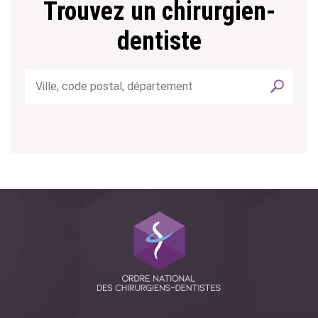
Trouvez un chirurgien-
dentiste