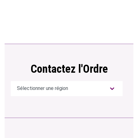
Contactez l'Ordre