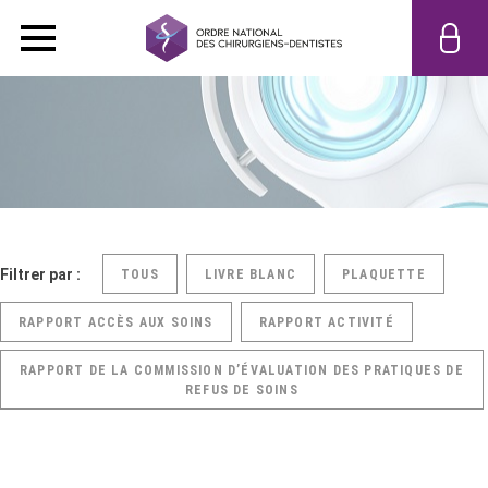
Filtrer par :
TOUS
LIVRE BLANC
PLAQUETTE
RAPPORT ACCÈS AUX SOINS
RAPPORT ACTIVITÉ
RAPPORT DE LA COMMISSION D’ÉVALUATION DES PRATIQUES DE
REFUS DE SOINS