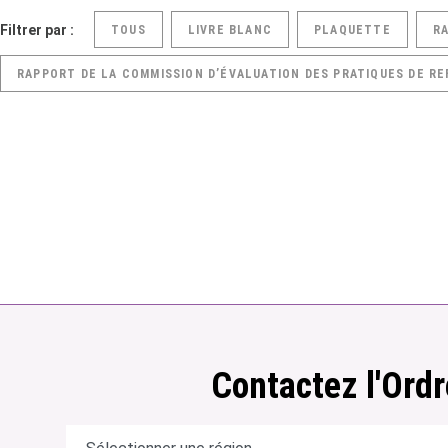
Filtrer par :
TOUS
LIVRE BLANC
PLAQUETTE
R
RAPPORT DE LA COMMISSION D’ÉVALUATION DES PRATIQUES DE RE
Contactez l'Ordr