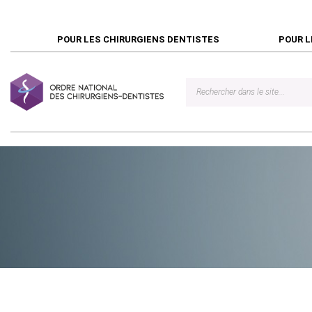
POUR LES CHIRURGIENS DENTISTES
POUR L