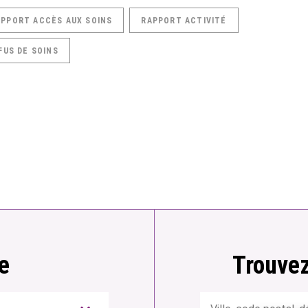
APPORT ACCÈS AUX SOINS
RAPPORT ACTIVITÉ
FUS DE SOINS
e
Trouvez