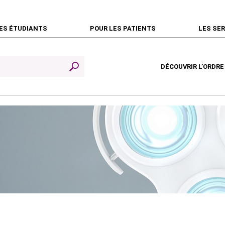
ES ÉTUDIANTS
POUR LES PATIENTS
LES SE
DÉCOUVRIR L’ORDRE