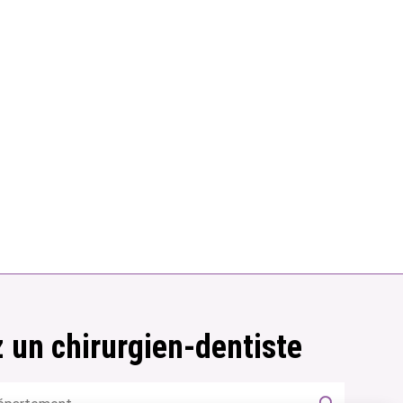
 un chirurgien-dentiste