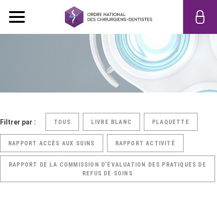
Filtrer par :
TOUS
LIVRE BLANC
PLAQUETTE
RAPPORT ACCÈS AUX SOINS
RAPPORT ACTIVITÉ
RAPPORT DE LA COMMISSION D’ÉVALUATION DES PRATIQUES DE
REFUS DE SOINS