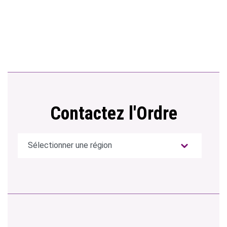
Contactez l'Ordre