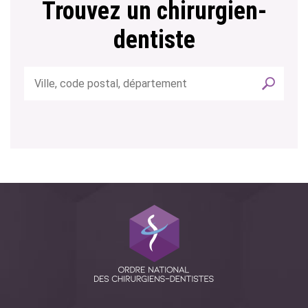
Trouvez un chirurgien-
dentiste