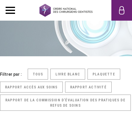
Filtrer par :
TOUS
LIVRE BLANC
PLAQUETTE
RAPPORT ACCÈS AUX SOINS
RAPPORT ACTIVITÉ
RAPPORT DE LA COMMISSION D’ÉVALUATION DES PRATIQUES DE
REFUS DE SOINS