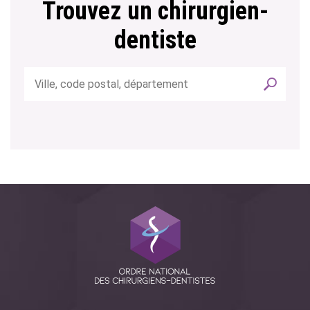
Trouvez un chirurgien-
dentiste