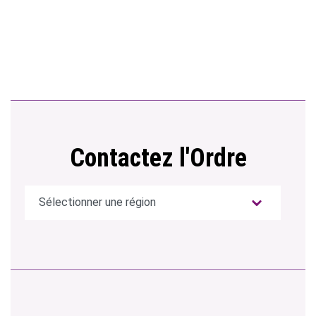
Contactez l'Ordre