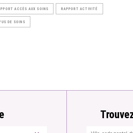
APPORT ACCÈS AUX SOINS
RAPPORT ACTIVITÉ
FUS DE SOINS
e
Trouvez