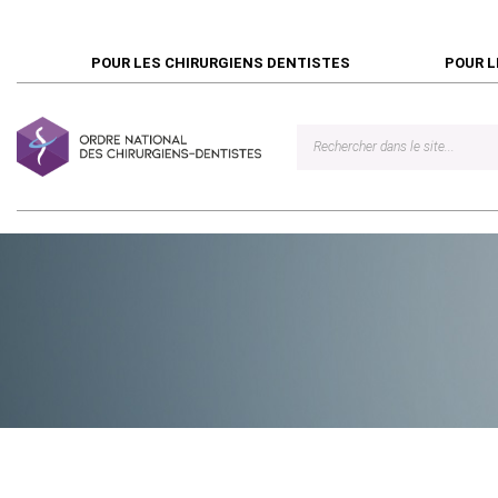
POUR LES CHIRURGIENS DENTISTES
POUR L