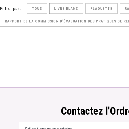
Filtrer par :
TOUS
LIVRE BLANC
PLAQUETTE
R
RAPPORT DE LA COMMISSION D’ÉVALUATION DES PRATIQUES DE RE
Contactez l'Ordr