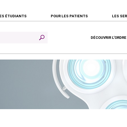
ES ÉTUDIANTS
POUR LES PATIENTS
LES SE
DÉCOUVRIR L’ORDRE