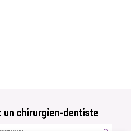
 un chirurgien-dentiste