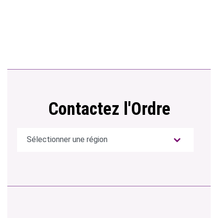
Contactez l'Ordre