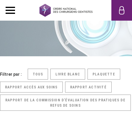
Filtrer par :
TOUS
LIVRE BLANC
PLAQUETTE
RAPPORT ACCÈS AUX SOINS
RAPPORT ACTIVITÉ
RAPPORT DE LA COMMISSION D’ÉVALUATION DES PRATIQUES DE
REFUS DE SOINS