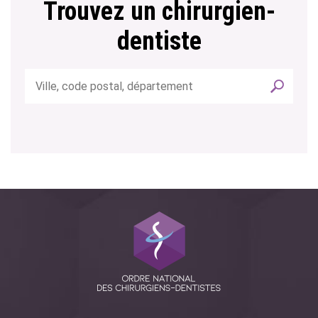
Trouvez un chirurgien-
dentiste