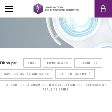
Filtrer par :
TOUS
LIVRE BLANC
PLAQUETTE
RAPPORT ACCÈS AUX SOINS
RAPPORT ACTIVITÉ
RAPPORT DE LA COMMISSION D’ÉVALUATION DES PRATIQUES DE
REFUS DE SOINS