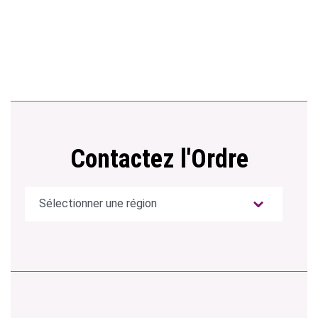
Contactez l'Ordre