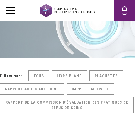
Filtrer par :
TOUS
LIVRE BLANC
PLAQUETTE
RAPPORT ACCÈS AUX SOINS
RAPPORT ACTIVITÉ
RAPPORT DE LA COMMISSION D’ÉVALUATION DES PRATIQUES DE
REFUS DE SOINS