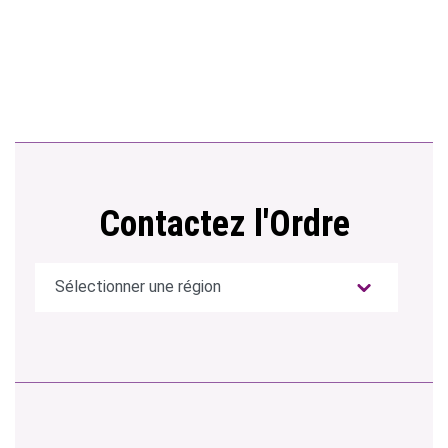
Contactez l'Ordre