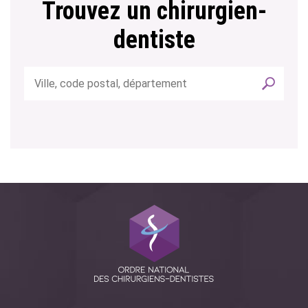
Trouvez un chirurgien-
dentiste