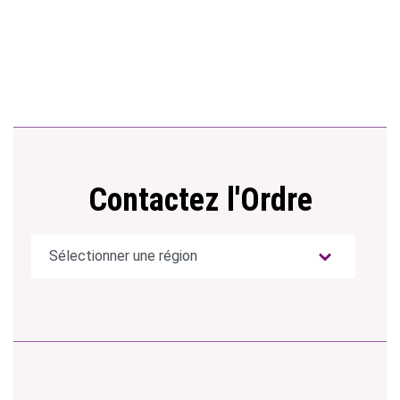
Contactez l'Ordre