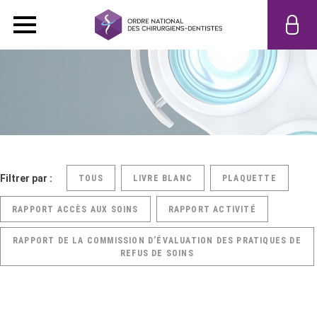
Filtrer par :
TOUS
LIVRE BLANC
PLAQUETTE
RAPPORT ACCÈS AUX SOINS
RAPPORT ACTIVITÉ
RAPPORT DE LA COMMISSION D’ÉVALUATION DES PRATIQUES DE
REFUS DE SOINS