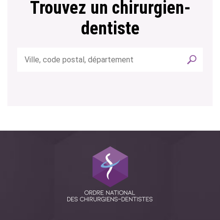
Trouvez un chirurgien-
dentiste