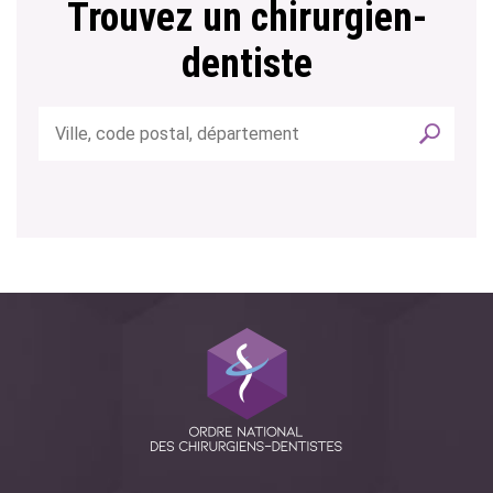
Trouvez un chirurgien-
dentiste