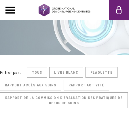
Filtrer par :
TOUS
LIVRE BLANC
PLAQUETTE
RAPPORT ACCÈS AUX SOINS
RAPPORT ACTIVITÉ
RAPPORT DE LA COMMISSION D’ÉVALUATION DES PRATIQUES DE
REFUS DE SOINS