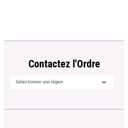
Contactez l'Ordre