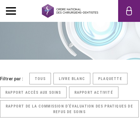
Filtrer par :
TOUS
LIVRE BLANC
PLAQUETTE
RAPPORT ACCÈS AUX SOINS
RAPPORT ACTIVITÉ
RAPPORT DE LA COMMISSION D’ÉVALUATION DES PRATIQUES DE
REFUS DE SOINS