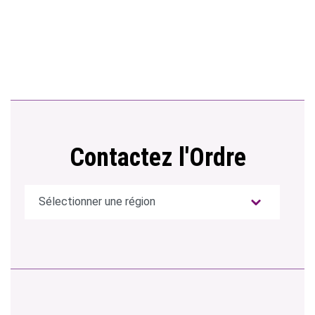
Contactez l'Ordre