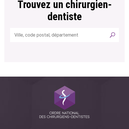
Trouvez un chirurgien-
dentiste