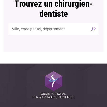
Trouvez un chirurgien-
dentiste