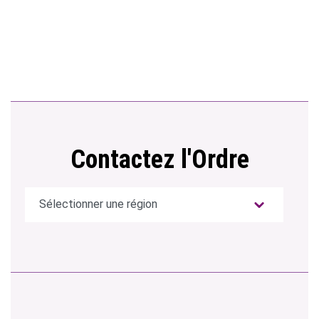
Contactez l'Ordre