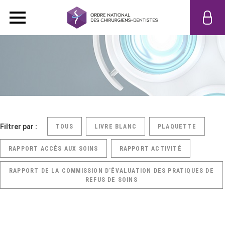
Filtrer par :
TOUS
LIVRE BLANC
PLAQUETTE
RAPPORT ACCÈS AUX SOINS
RAPPORT ACTIVITÉ
RAPPORT DE LA COMMISSION D’ÉVALUATION DES PRATIQUES DE
REFUS DE SOINS