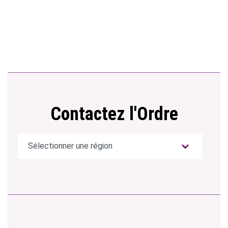
Contactez l'Ordre