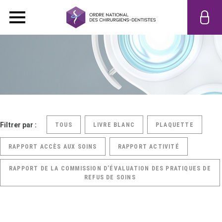
Filtrer par :
TOUS
LIVRE BLANC
PLAQUETTE
RAPPORT ACCÈS AUX SOINS
RAPPORT ACTIVITÉ
RAPPORT DE LA COMMISSION D’ÉVALUATION DES PRATIQUES DE
REFUS DE SOINS