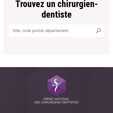
Trouvez un chirurgien-
dentiste