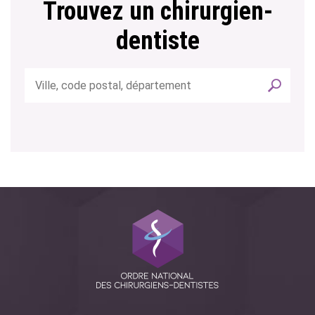
Trouvez un chirurgien-
dentiste