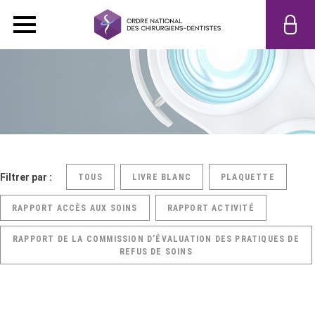
Filtrer par :
TOUS
LIVRE BLANC
PLAQUETTE
RAPPORT ACCÈS AUX SOINS
RAPPORT ACTIVITÉ
RAPPORT DE LA COMMISSION D’ÉVALUATION DES PRATIQUES DE
REFUS DE SOINS