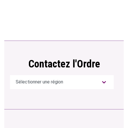
Contactez l'Ordre