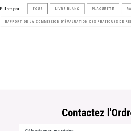
Filtrer par :
TOUS
LIVRE BLANC
PLAQUETTE
R
RAPPORT DE LA COMMISSION D’ÉVALUATION DES PRATIQUES DE RE
Contactez l'Ordr