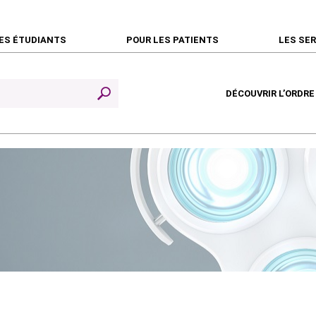
ES ÉTUDIANTS
POUR LES PATIENTS
LES SE
DÉCOUVRIR L’ORDRE