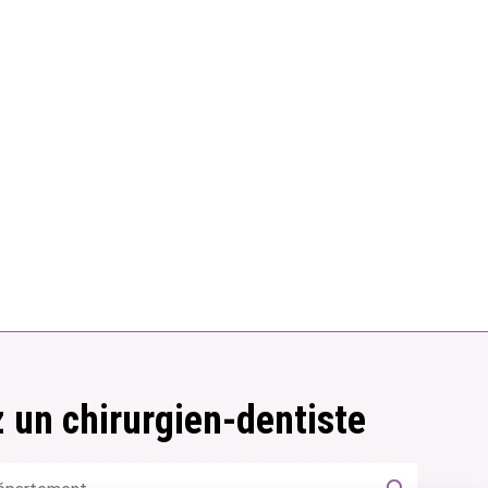
 un chirurgien-dentiste