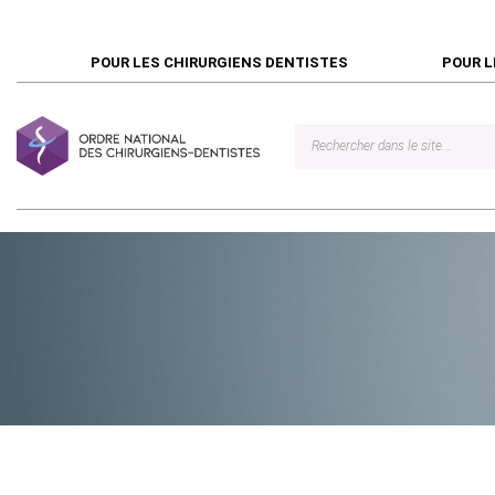
POUR LES CHIRURGIENS DENTISTES
POUR L