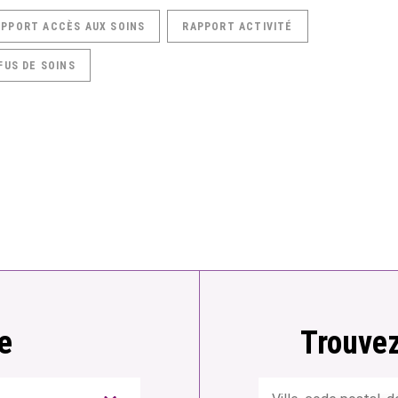
APPORT ACCÈS AUX SOINS
RAPPORT ACTIVITÉ
FUS DE SOINS
e
Trouvez