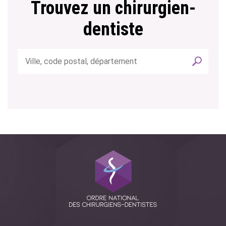
Trouvez un chirurgien-
dentiste