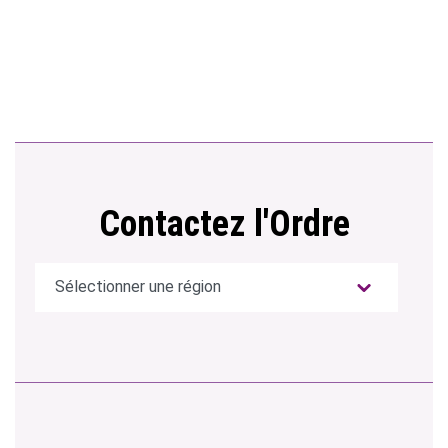
Contactez l'Ordre