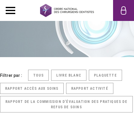
Filtrer par :
TOUS
LIVRE BLANC
PLAQUETTE
RAPPORT ACCÈS AUX SOINS
RAPPORT ACTIVITÉ
RAPPORT DE LA COMMISSION D’ÉVALUATION DES PRATIQUES DE
REFUS DE SOINS