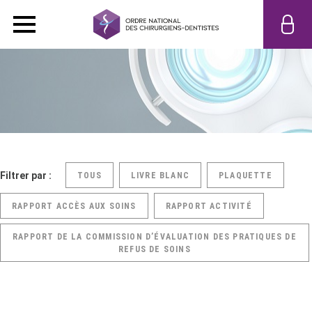
Filtrer par :
TOUS
LIVRE BLANC
PLAQUETTE
RAPPORT ACCÈS AUX SOINS
RAPPORT ACTIVITÉ
RAPPORT DE LA COMMISSION D’ÉVALUATION DES PRATIQUES DE
REFUS DE SOINS