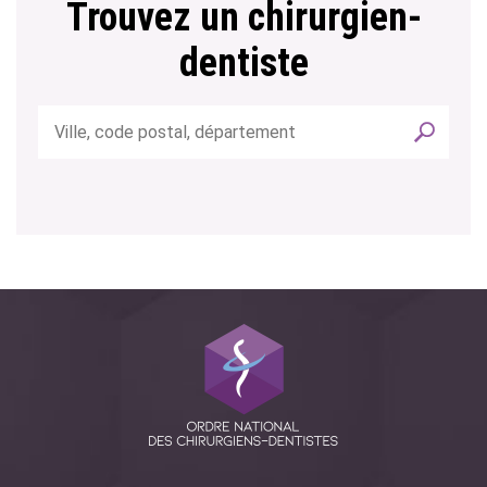
Trouvez un chirurgien-
dentiste