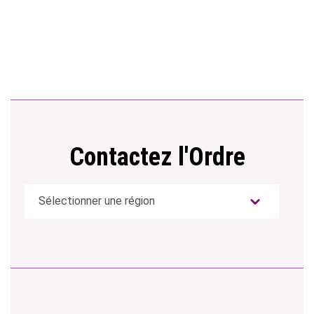
Contactez l'Ordre