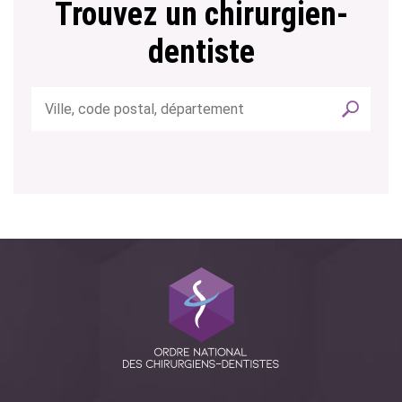
Trouvez un chirurgien-
dentiste