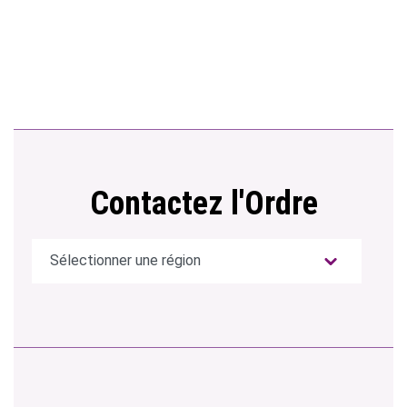
Contactez l'Ordre