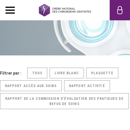
Filtrer par :
TOUS
LIVRE BLANC
PLAQUETTE
RAPPORT ACCÈS AUX SOINS
RAPPORT ACTIVITÉ
RAPPORT DE LA COMMISSION D’ÉVALUATION DES PRATIQUES DE
REFUS DE SOINS