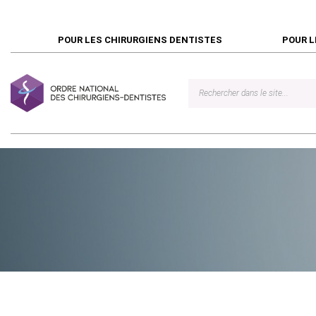
POUR LES CHIRURGIENS DENTISTES
POUR L