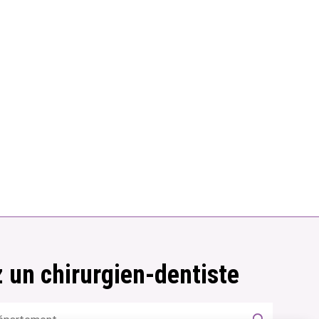
 un chirurgien-dentiste