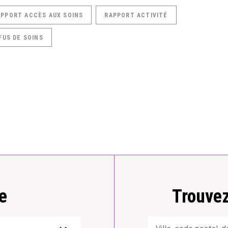
APPORT ACCÈS AUX SOINS
RAPPORT ACTIVITÉ
FUS DE SOINS
e
Trouvez