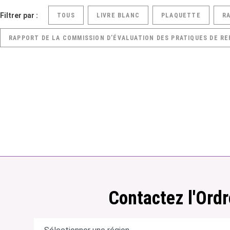
Filtrer par :
TOUS
LIVRE BLANC
PLAQUETTE
R
RAPPORT DE LA COMMISSION D’ÉVALUATION DES PRATIQUES DE RE
Contactez l'Ordr