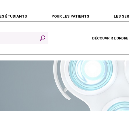
ES ÉTUDIANTS
POUR LES PATIENTS
LES SE
DÉCOUVRIR L’ORDRE