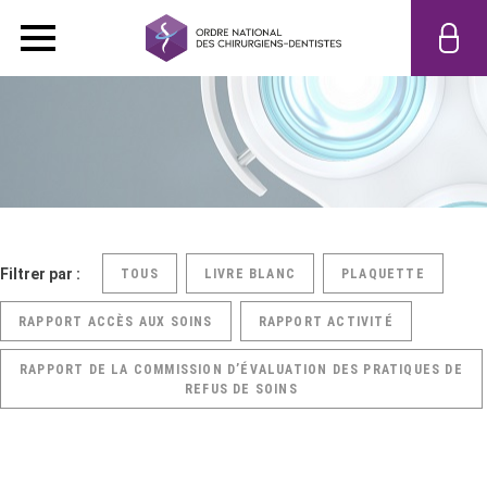
Filtrer par :
TOUS
LIVRE BLANC
PLAQUETTE
RAPPORT ACCÈS AUX SOINS
RAPPORT ACTIVITÉ
RAPPORT DE LA COMMISSION D’ÉVALUATION DES PRATIQUES DE
REFUS DE SOINS