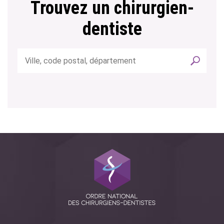
Trouvez un chirurgien-
dentiste