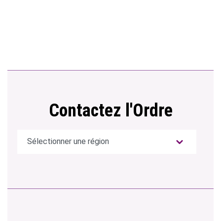
Contactez l'Ordre