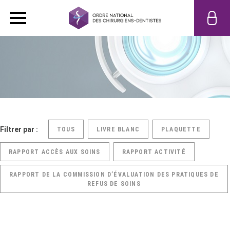
Filtrer par :
TOUS
LIVRE BLANC
PLAQUETTE
RAPPORT ACCÈS AUX SOINS
RAPPORT ACTIVITÉ
RAPPORT DE LA COMMISSION D’ÉVALUATION DES PRATIQUES DE
REFUS DE SOINS