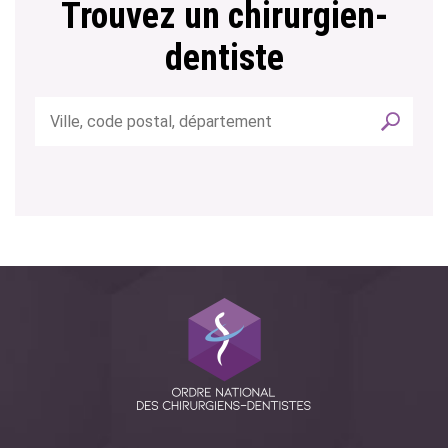
Trouvez un chirurgien-
dentiste