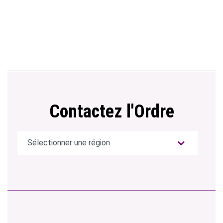
Contactez l'Ordre