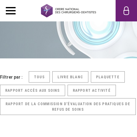
Filtrer par :
TOUS
LIVRE BLANC
PLAQUETTE
RAPPORT ACCÈS AUX SOINS
RAPPORT ACTIVITÉ
RAPPORT DE LA COMMISSION D’ÉVALUATION DES PRATIQUES DE
REFUS DE SOINS