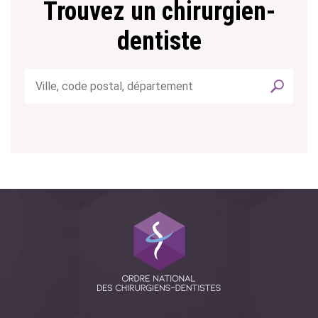
Trouvez un chirurgien-
dentiste