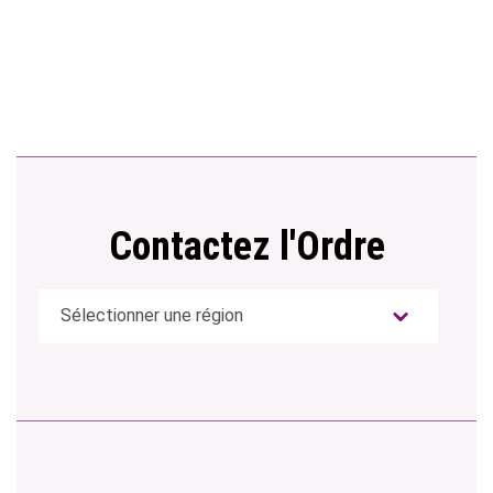
Contactez l'Ordre