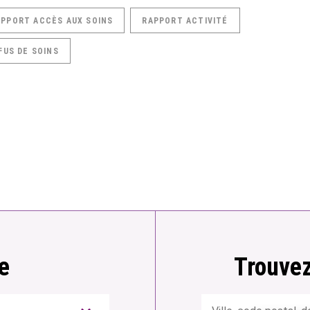
APPORT ACCÈS AUX SOINS
RAPPORT ACTIVITÉ
FUS DE SOINS
e
Trouvez