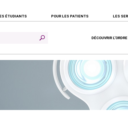
ES ÉTUDIANTS
POUR LES PATIENTS
LES SE
DÉCOUVRIR L’ORDRE