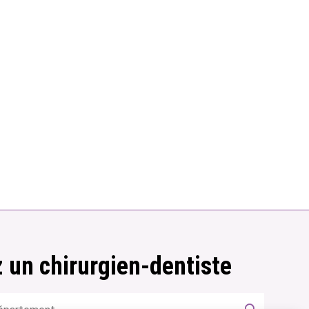
 un chirurgien-dentiste