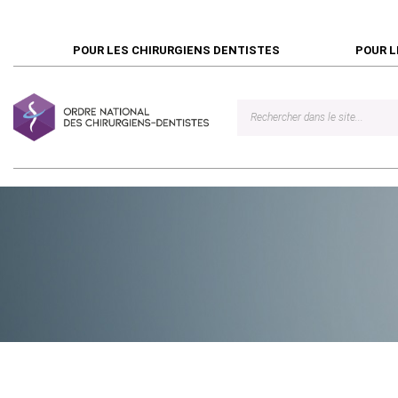
POUR LES CHIRURGIENS DENTISTES
POUR L