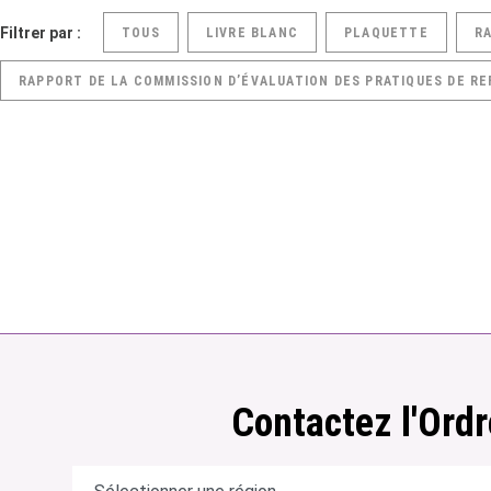
Filtrer par :
TOUS
LIVRE BLANC
PLAQUETTE
R
RAPPORT DE LA COMMISSION D’ÉVALUATION DES PRATIQUES DE RE
Contactez l'Ordr