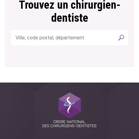
Trouvez un chirurgien-
dentiste