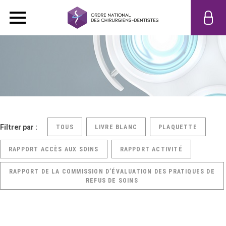
Filtrer par :
TOUS
LIVRE BLANC
PLAQUETTE
RAPPORT ACCÈS AUX SOINS
RAPPORT ACTIVITÉ
RAPPORT DE LA COMMISSION D’ÉVALUATION DES PRATIQUES DE
REFUS DE SOINS