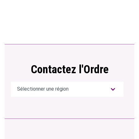
Contactez l'Ordre