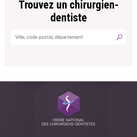
Trouvez un chirurgien-
dentiste