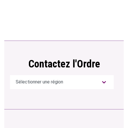
Contactez l'Ordre