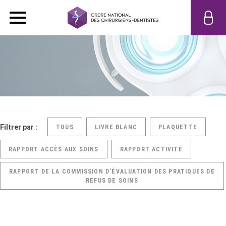
Filtrer par :
TOUS
LIVRE BLANC
PLAQUETTE
RAPPORT ACCÈS AUX SOINS
RAPPORT ACTIVITÉ
RAPPORT DE LA COMMISSION D’ÉVALUATION DES PRATIQUES DE
REFUS DE SOINS