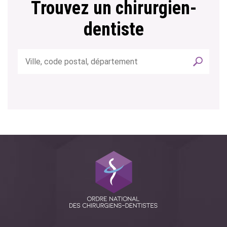
Trouvez un chirurgien-
dentiste