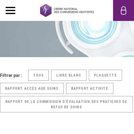
Filtrer par :
TOUS
LIVRE BLANC
PLAQUETTE
RAPPORT ACCÈS AUX SOINS
RAPPORT ACTIVITÉ
RAPPORT DE LA COMMISSION D’ÉVALUATION DES PRATIQUES DE
REFUS DE SOINS