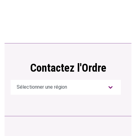
Contactez l'Ordre