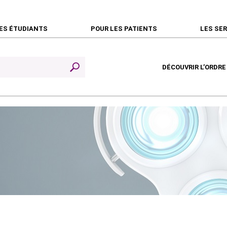
ES ÉTUDIANTS
POUR LES PATIENTS
LES SE
DÉCOUVRIR L’ORDRE