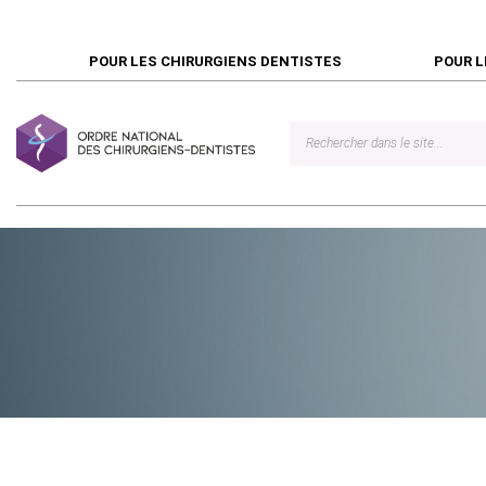
POUR LES CHIRURGIENS DENTISTES
POUR L