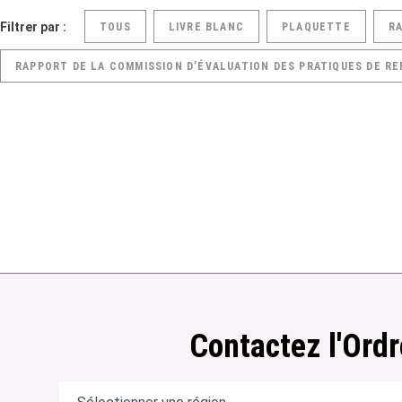
Filtrer par :
TOUS
LIVRE BLANC
PLAQUETTE
R
RAPPORT DE LA COMMISSION D’ÉVALUATION DES PRATIQUES DE RE
Contactez l'Ordr