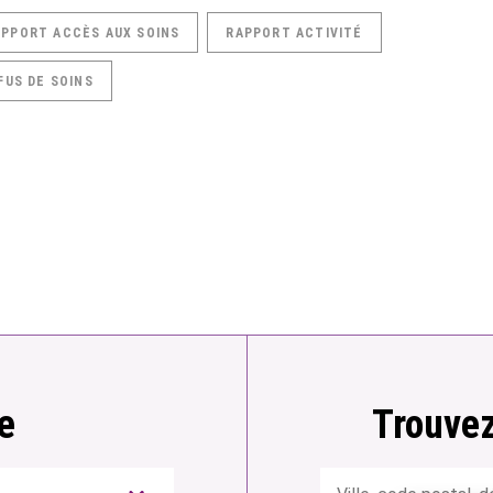
APPORT ACCÈS AUX SOINS
RAPPORT ACTIVITÉ
FUS DE SOINS
e
Trouvez