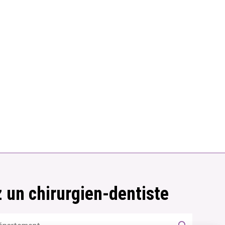
 un chirurgien-dentiste