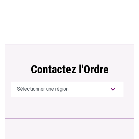
Contactez l'Ordre