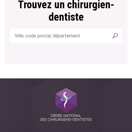
Trouvez un chirurgien-
dentiste