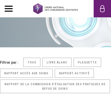
Filtrer par :
TOUS
LIVRE BLANC
PLAQUETTE
RAPPORT ACCÈS AUX SOINS
RAPPORT ACTIVITÉ
RAPPORT DE LA COMMISSION D’ÉVALUATION DES PRATIQUES DE
REFUS DE SOINS