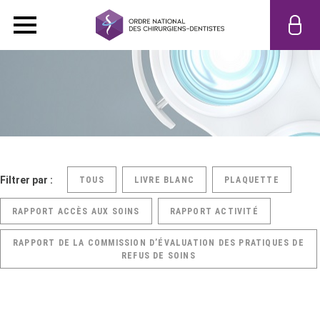
Filtrer par :
TOUS
LIVRE BLANC
PLAQUETTE
RAPPORT ACCÈS AUX SOINS
RAPPORT ACTIVITÉ
RAPPORT DE LA COMMISSION D’ÉVALUATION DES PRATIQUES DE
REFUS DE SOINS