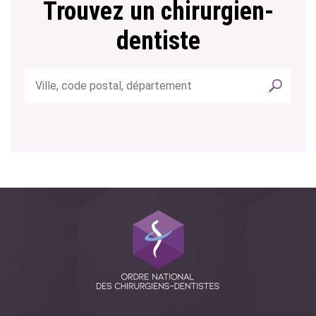
Trouvez un chirurgien-
dentiste