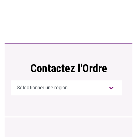
Contactez l'Ordre