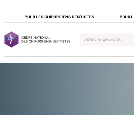
POUR LES CHIRURGIENS DENTISTES
POUR L