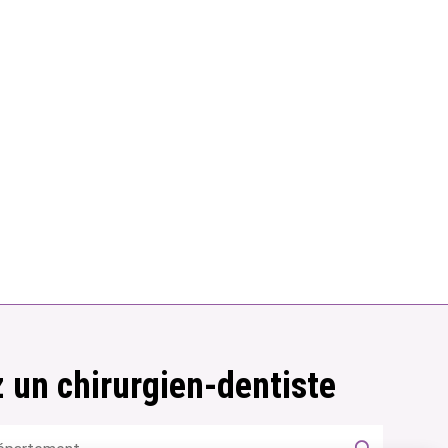
 un chirurgien-dentiste