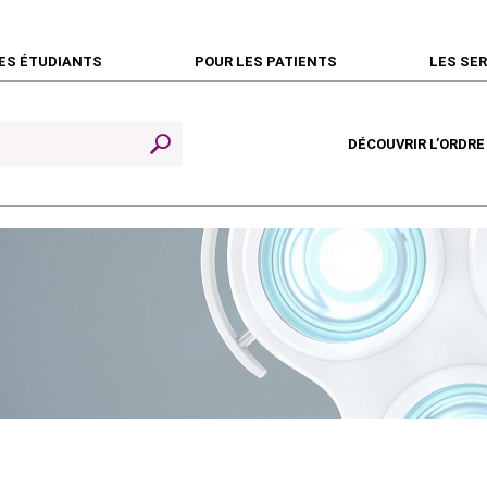
ES ÉTUDIANTS
POUR LES PATIENTS
LES SE
DÉCOUVRIR L’ORDRE