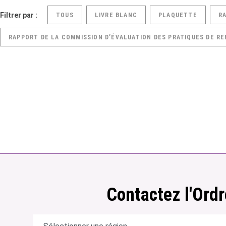
Filtrer par :
TOUS
LIVRE BLANC
PLAQUETTE
R
RAPPORT DE LA COMMISSION D’ÉVALUATION DES PRATIQUES DE RE
Contactez l'Ordr