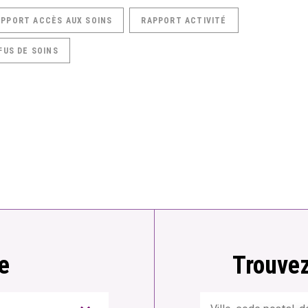
APPORT ACCÈS AUX SOINS
RAPPORT ACTIVITÉ
FUS DE SOINS
e
Trouvez