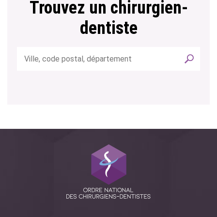
Trouvez un chirurgien-
dentiste