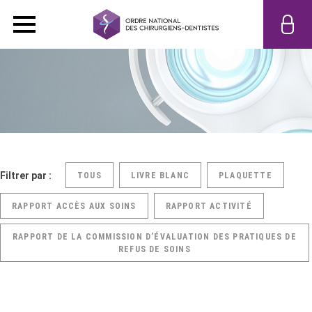
Filtrer par :
TOUS
LIVRE BLANC
PLAQUETTE
RAPPORT ACCÈS AUX SOINS
RAPPORT ACTIVITÉ
RAPPORT DE LA COMMISSION D’ÉVALUATION DES PRATIQUES DE
REFUS DE SOINS