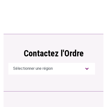
Contactez l'Ordre