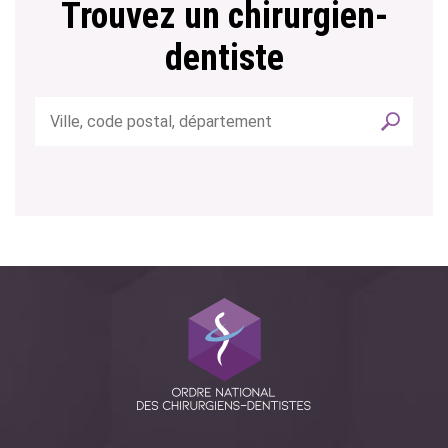
Trouvez un chirurgien-
dentiste