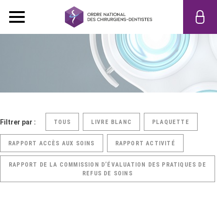
Filtrer par :
TOUS
LIVRE BLANC
PLAQUETTE
RAPPORT ACCÈS AUX SOINS
RAPPORT ACTIVITÉ
RAPPORT DE LA COMMISSION D’ÉVALUATION DES PRATIQUES DE
REFUS DE SOINS