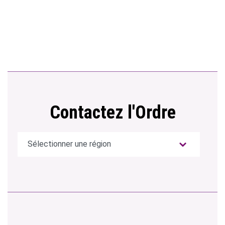
Contactez l'Ordre