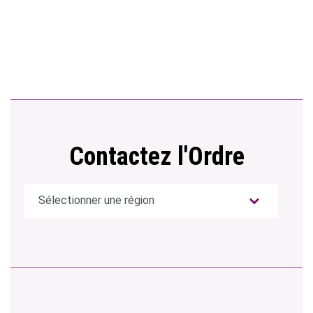
Contactez l'Ordre