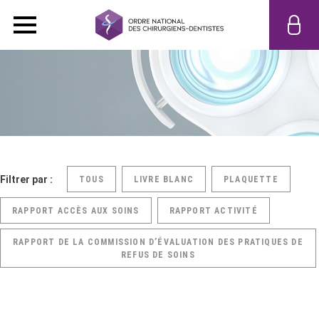
Filtrer par :
TOUS
LIVRE BLANC
PLAQUETTE
RAPPORT ACCÈS AUX SOINS
RAPPORT ACTIVITÉ
RAPPORT DE LA COMMISSION D’ÉVALUATION DES PRATIQUES DE
REFUS DE SOINS