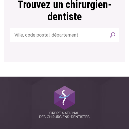
Trouvez un chirurgien-
dentiste