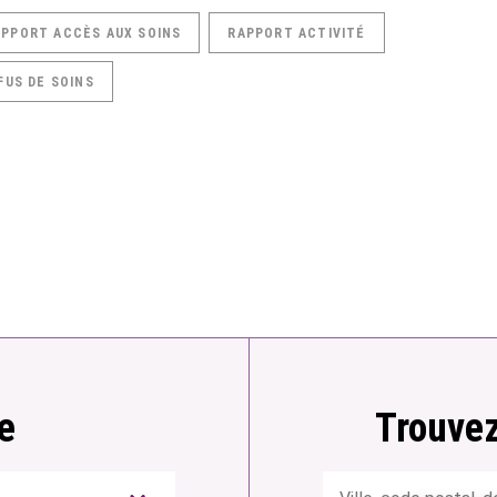
APPORT ACCÈS AUX SOINS
RAPPORT ACTIVITÉ
FUS DE SOINS
e
Trouvez