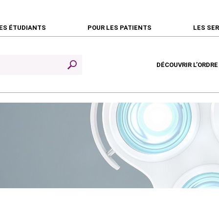
ES ÉTUDIANTS
POUR LES PATIENTS
LES SE
DÉCOUVRIR L’ORDRE