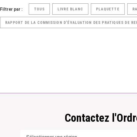
Filtrer par :
TOUS
LIVRE BLANC
PLAQUETTE
R
RAPPORT DE LA COMMISSION D’ÉVALUATION DES PRATIQUES DE RE
Contactez l'Ordr