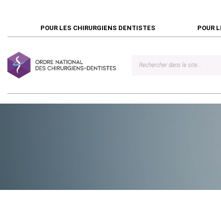
POUR LES CHIRURGIENS DENTISTES
POUR L