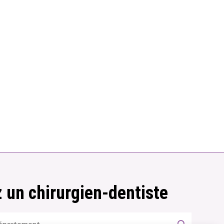
 un chirurgien-dentiste