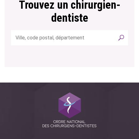
Trouvez un chirurgien-
dentiste