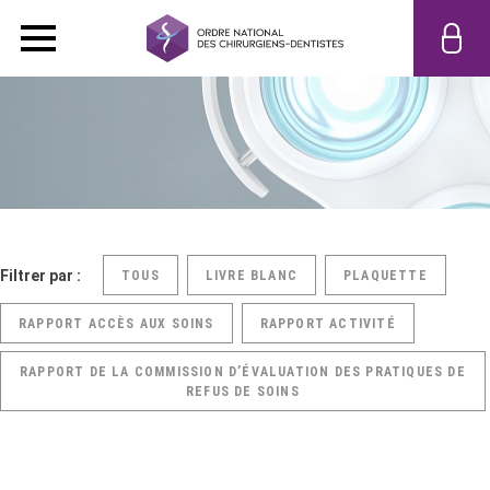
Filtrer par :
TOUS
LIVRE BLANC
PLAQUETTE
RAPPORT ACCÈS AUX SOINS
RAPPORT ACTIVITÉ
RAPPORT DE LA COMMISSION D’ÉVALUATION DES PRATIQUES DE
REFUS DE SOINS