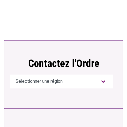
Contactez l'Ordre